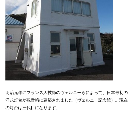
明治元年にフランス人技師のヴェルニーらによって、日本最初の
洋式灯台が観音崎に建築されました（ヴェルニー記念館）。現在
の灯台は三代目になります。