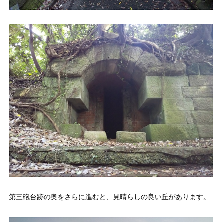
第三砲台跡の奥をさらに進むと、見晴らしの良い丘があります。