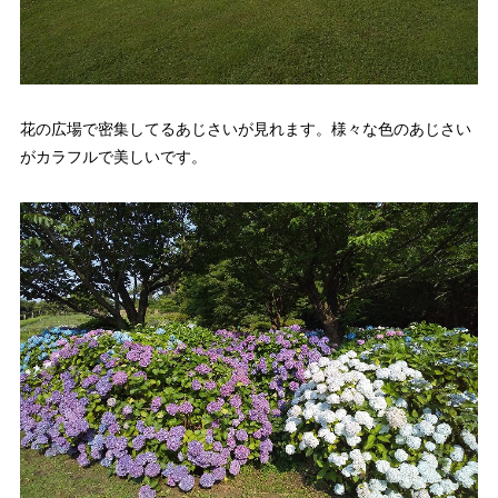
花の広場で密集してるあじさいが見れます。様々な色のあじさい
がカラフルで美しいです。