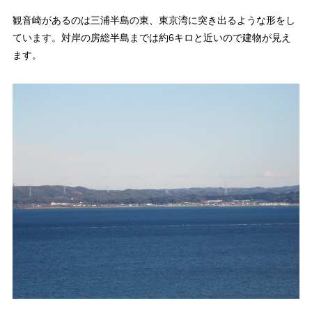
観音崎があるのは三浦半島の東、東京湾に突き出るような形をし
ています。対岸の房総半島までは約6キロと近いので建物が見え
ます。