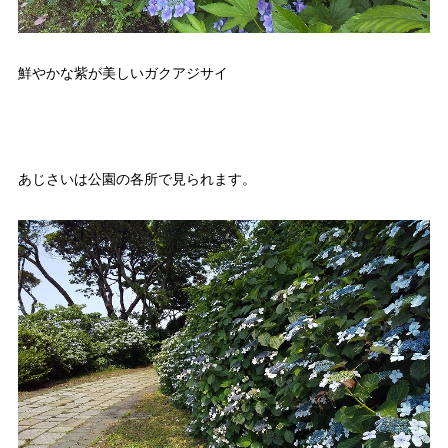
鮮やかな紫が美しいガクアジサイ
あじさいは公園の各所で見られます。