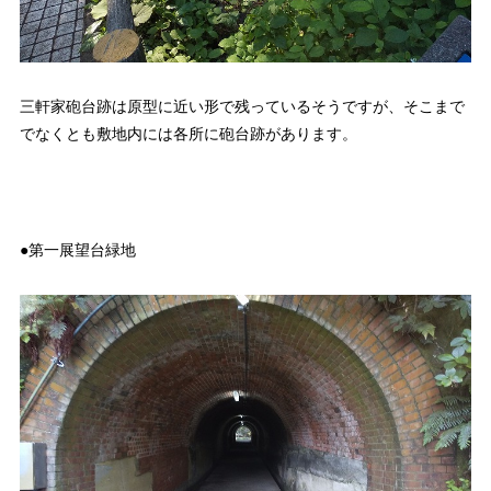
三軒家砲台跡は原型に近い形で残っているそうですが、そこまで
でなくとも敷地内には各所に砲台跡があります。
●第一展望台緑地