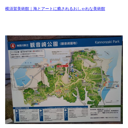
横須賀美術館｜海とアートに癒されるおしゃれな美術館