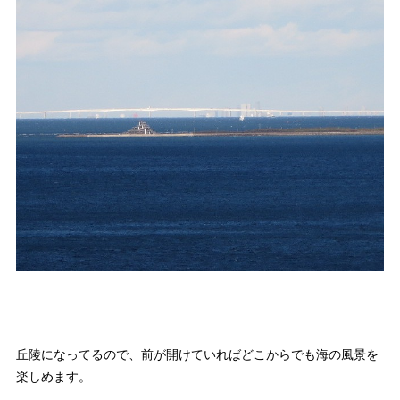
丘陵になってるので、前が開けていればどこからでも海の風景を
楽しめます。