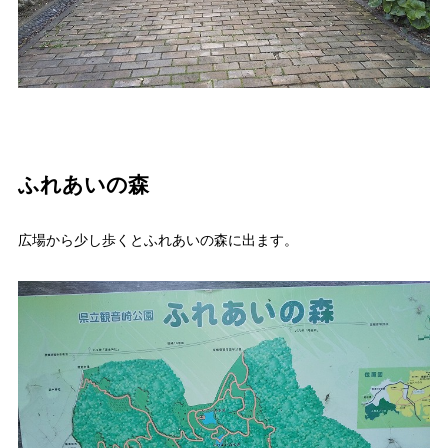
ふれあいの森
広場から少し歩くとふれあいの森に出ます。