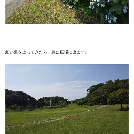
細い道を上ってきたら、急に広場に出ます。