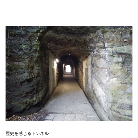
歴史を感じるトンネル