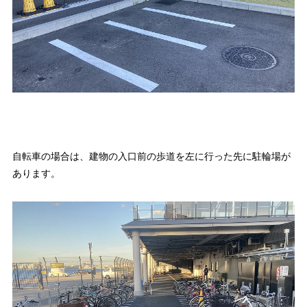
自転車の場合は、建物の入口前の歩道を左に行った先に駐輪場が
あります。