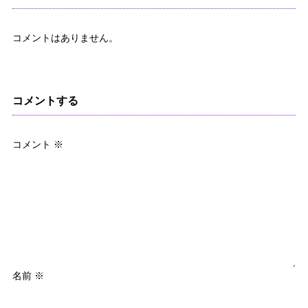
コメントはありません。
コメントする
コメント
※
名前
※