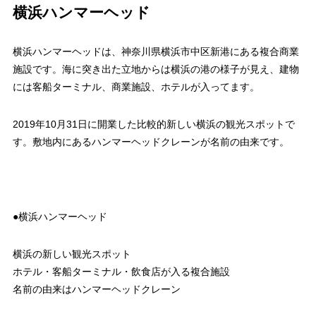
横浜ハンマーヘッド
横浜ハンマーヘッドは、神奈川県横浜市中区新港にある複合商業
施設です。海に突き出た立地からは横浜の港の様子が見え、建物
には客船ターミナル、商業施設、ホテルが入ってます。
2019年10月31日に開業した比較的新しい横浜の観光スポットで
す。敷地内にあるハンマーヘッドクレーンが名前の由来です。
●横浜ハンマーヘッド
横浜の新しい観光スポット
ホテル・客船ターミナル・飲食店が入る複合施設
名前の由来はハンマーヘッドクレーン