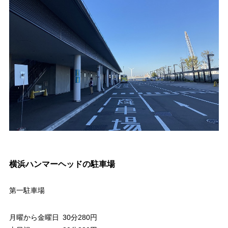
横浜ハンマーヘッドの駐車場
第一駐車場
月曜から金曜日
30分280円