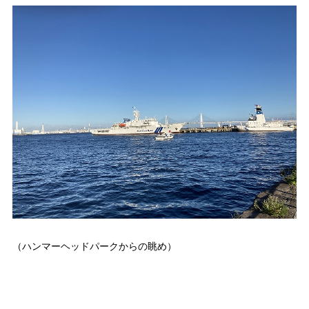
（ハンマーヘッドパークからの眺め）