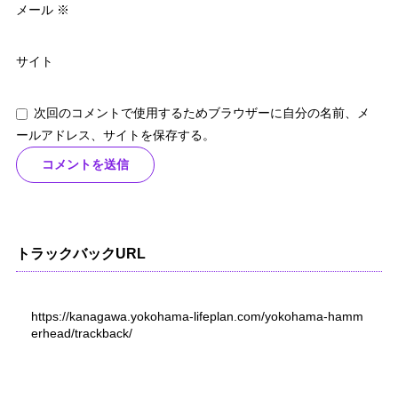
メール
※
サイト
次回のコメントで使用するためブラウザーに自分の名前、メ
ールアドレス、サイトを保存する。
トラックバックURL
https://kanagawa.yokohama-lifeplan.com/yokohama-hamm
erhead/trackback/