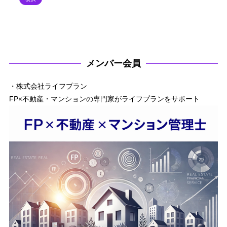
メンバー会員
・株式会社ライフプラン
FP×不動産・マンションの専門家がライフプランをサポート