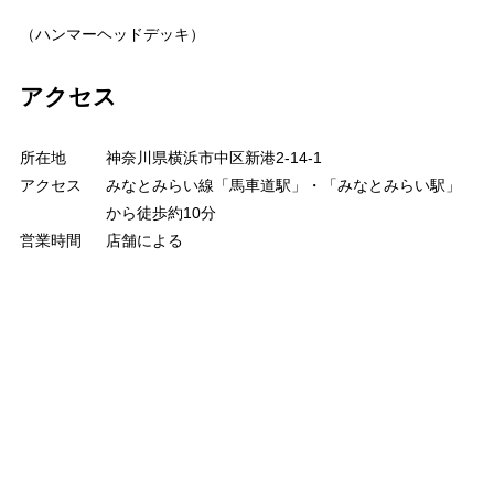
（ハンマーヘッドデッキ）
アクセス
所在地
神奈川県横浜市中区新港2-14-1
アクセス
みなとみらい線「馬車道駅」・「みなとみらい駅」
から徒歩約10分
営業時間
店舗による