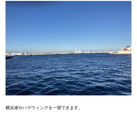
横浜港やハマウィングを一望できます。