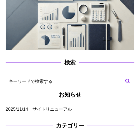
検索
お知らせ
2025/11/14 サイトリニューアル
カテゴリー