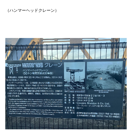
（ハンマーヘッドクレーン）