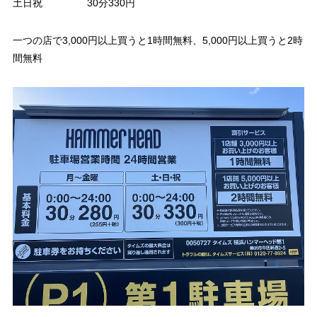
土日祝
30分330円
一つの店で3,000円以上買うと1時間無料、5,000円以上買うと2時
間無料