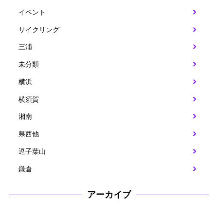
イベント
サイクリング
三浦
未分類
横浜
横須賀
湘南
県西他
逗子葉山
鎌倉
アーカイブ
ア