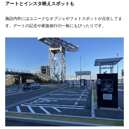
アートとインスタ映えスポットも
施設内外にはユニークなオブジェやフォトスポットが点在してま
す。デートの記念や家族旅行の一枚にもぴったりです。