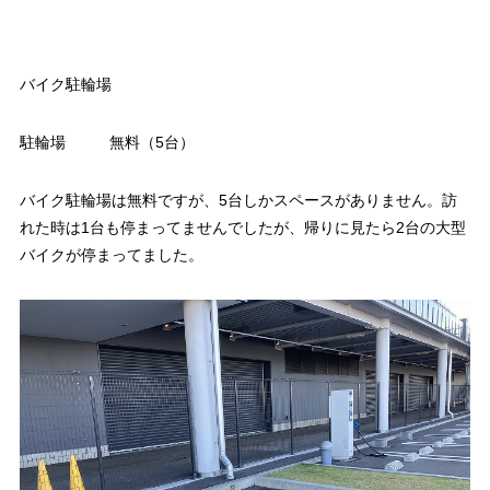
バイク駐輪場
駐輪場
無料（5台）
バイク駐輪場は無料ですが、5台しかスペースがありません。訪
れた時は1台も停まってませんでしたが、帰りに見たら2台の大型
バイクが停まってました。