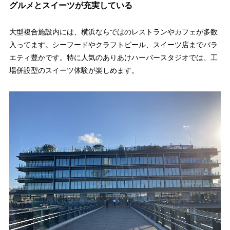
グルメとスイーツが充実している
大型複合施設内には、横浜ならではのレストランやカフェが多数
入ってます。シーフードやクラフトビール、スイーツ店までバラ
エティ豊かです。特に人気のありあけハーバースタジオでは、工
場併設型のスイーツ体験が楽しめます。