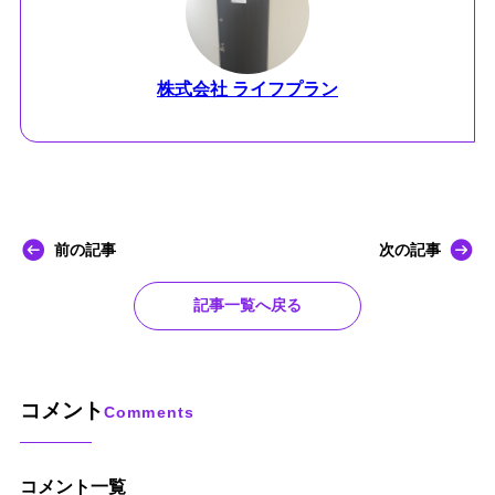
株式会社 ライフプラン
前の記事
次の記事
記事一覧へ戻る
コメント
Comments
コメント一覧