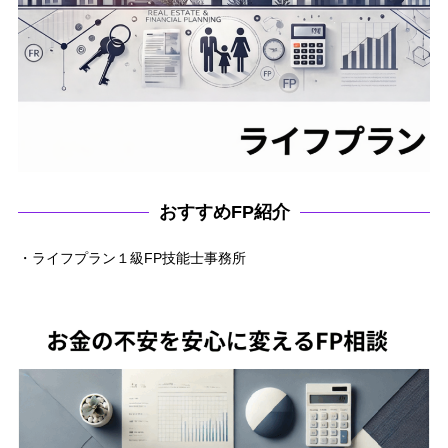
おすすめFP紹介
・ライフプラン１級FP技能士事務所