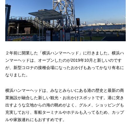
２年前に開業した「横浜ハンマーヘッド」に行きました。横浜ハ
ンマーヘッドは、オープンしたのが2019年10月と新しいのです
が、新型コロナの接種会場になったおかげもあってかなり有名に
なりました。
横浜ハンマーヘッドは、みなとみらいにある港の歴史と最新の商
業施設が融合した新しい観光・お出かけスポットです。港に突き
出すような立地からの海の眺めがよく、グルメ、ショッピングも
充実しており、客船ターミナルやホテルも入ってるため、カップ
ルや家族連れにもおすすめです。