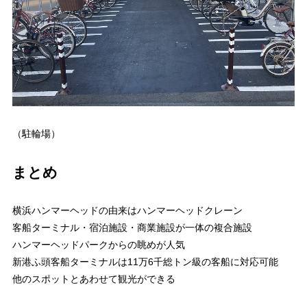
（駐輪場）
まとめ
横浜ハンマーヘッドの由来はハンマーヘッドクレーン
客船ターミナル・宿泊施設・商業施設が一体の複合施設
ハンマーヘッドパークからの眺めが人気
新港ふ頭客船ターミナルは11万6千総トン級の客船に対応可能
他のスポットとあわせて観光ができる