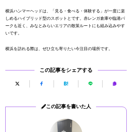
横浜ハンマーヘッドは、「見る・食べる・体験する」が一度に楽
しめるハイブリッド型のスポットとです。赤レンガ倉庫や臨港パ
ークも近く、みなとみらいエリアの散策ルートにも組み込みやす
いです。
横浜を訪れる際は、ぜひ立ち寄りたい今注目の場所です。
この記事をシェアする
この記事を書いた人