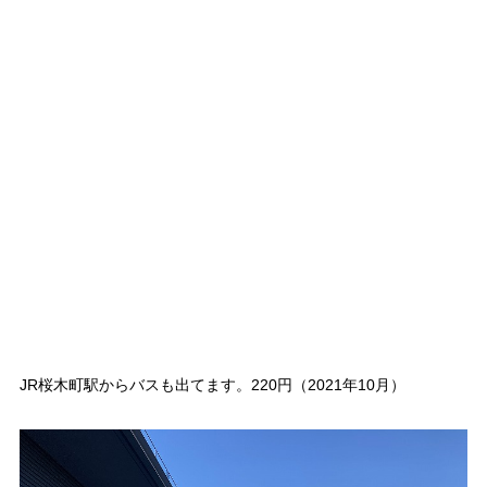
JR桜木町駅からバスも出てます。220円（2021年10月）