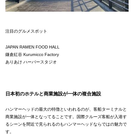
注目のグルメスポット
JAPAN RAMEN FOOD HALL
鎌倉紅谷 Kurumicco Factory
ありあけ ハーバースタジオ
日本初のホテルと商業施設が一体の複合施設
ハンマーヘッドの最大の特徴といわれるのが、客船ターミナルと
商業施設が一体となってることです。国際クルーズ客船が入港す
るシーンを間近で見られるのもハンマーヘッドならではの魅力で
す。