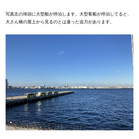
写真左の埠頭に大型船が停泊します。大型客船が停泊してると、
大さん橋の屋上から見るのとは違った迫力があります。