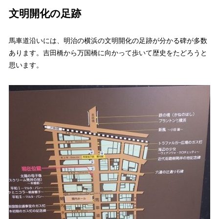
文明開化の足跡
馬車道沿いには、明治の横浜の文明開化の足跡が分かる碑が多数
あります。吉田橋から万国橋に向かって歩いて歴史をたどろうと
思います。