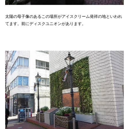
太陽の母子像のあるこの場所がアイスクリーム発祥の地といわれ
てます。前にディスクユニオンがあります。