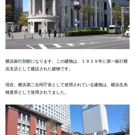
横浜銀行別館になります。この建物は、１９２９年に第一銀行横
浜支店として建設された建物です。
現在、横浜第二合同庁舎として使用されている建物は、横浜生糸
検査所として使用されてました。