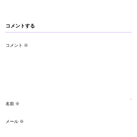
コメントする
コメント
※
名前
※
メール
※