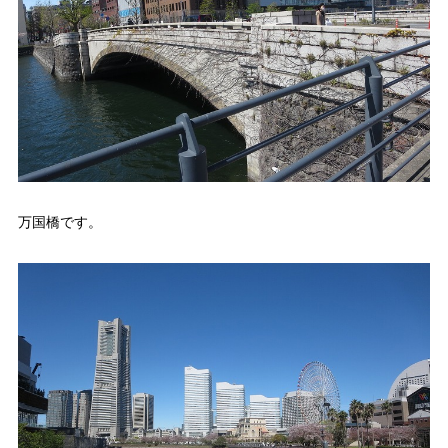
万国橋です。