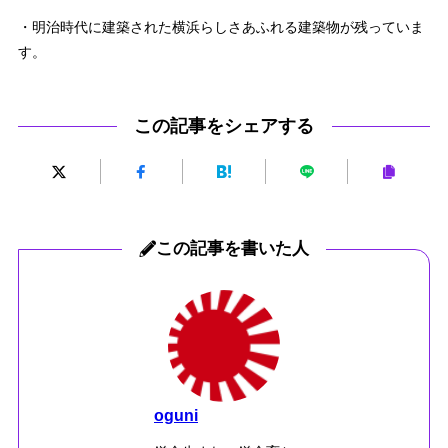
・明治時代に建築された横浜らしさあふれる建築物が残っていま
す。
この記事をシェアする
この記事を書いた人
oguni