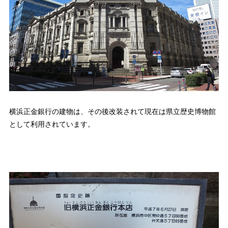
横浜正金銀行の建物は、その後改装されて現在は県立歴史博物館
として利用されています。