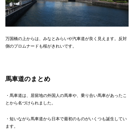
万国橋の上からは、みなとみらいや汽車道が良く見えます。反対
側のプロムナードも桜がきれいです。
馬車道のまとめ
・馬車道は、居留地の外国人の馬車や、乗り合い馬車があったこ
とから名づけられました。
・短いながら馬車道から日本で最初のものがいくつも誕生してい
ます。