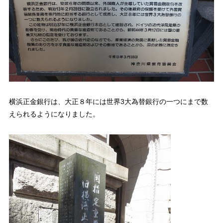
横浜正金銀行は、大正８年には世界3大為替銀行の一つにまで数
えられるようになりました。