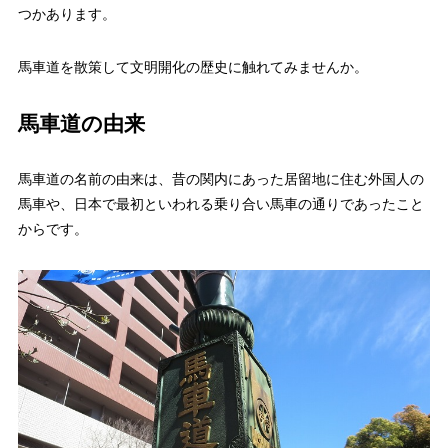
つかあります。
馬車道を散策して文明開化の歴史に触れてみませんか。
馬車道の由来
馬車道の名前の由来は、昔の関内にあった居留地に住む外国人の
馬車や、日本で最初といわれる乗り合い馬車の通りであったこと
からです。