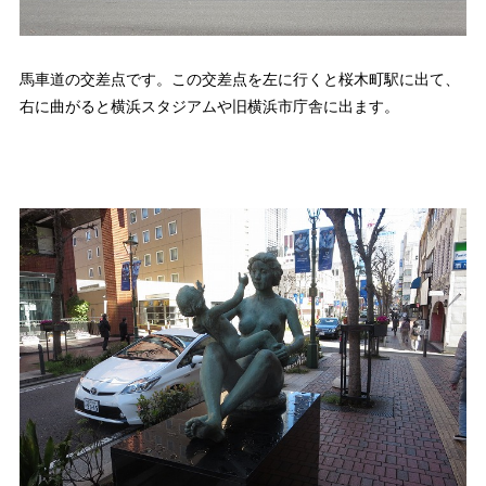
馬車道の交差点です。この交差点を左に行くと桜木町駅に出て、
右に曲がると横浜スタジアムや旧横浜市庁舎に出ます。