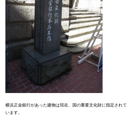
横浜正金銀行があった建物は現在、国の重要文化財に指定されて
います。