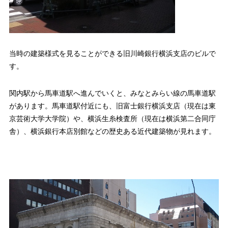
当時の建築様式を見ることができる旧川崎銀行横浜支店のビルで
す。
関内駅から馬車道駅へ進んでいくと、みなとみらい線の馬車道駅
があります。馬車道駅付近にも、旧富士銀行横浜支店（現在は東
京芸術大学大学院）や、横浜生糸検査所（現在は横浜第二合同庁
舎）、横浜銀行本店別館などの歴史ある近代建築物が見れます。