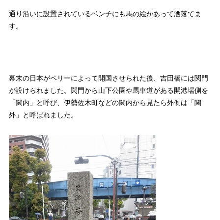
通り沿いに設置されているベンチにも馬の絵があって洒落てま
す。
幕末の日本がペリーによって開国させられた後、吉田橋には関門
が設けられました。関門から山下公園や馬車道がある開港場側を
「関内」と呼び、伊勢佐木町などの関内から見たら外側は「関
外」と呼ばれました。