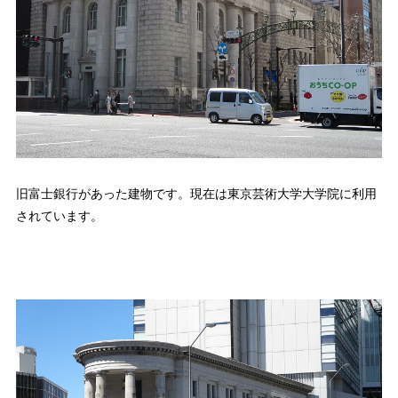
旧富士銀行があった建物です。現在は東京芸術大学大学院に利用
されています。