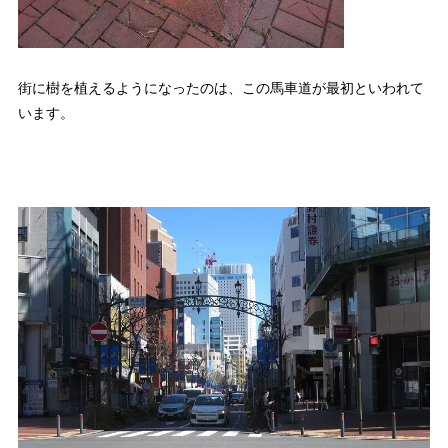
街に樹を植えるようになったのは、この馬車道が最初といわれて
います。