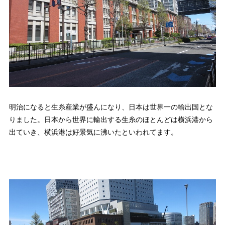
明治になると生糸産業が盛んになり、日本は世界一の輸出国とな
りました。日本から世界に輸出する生糸のほとんどは横浜港から
出ていき、横浜港は好景気に沸いたといわれてます。