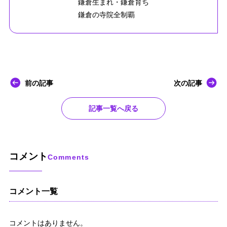
鎌倉生まれ・鎌倉育ち
鎌倉の寺院全制覇
前の記事
次の記事
記事一覧へ戻る
コメント
Comments
コメント一覧
コメントはありません。