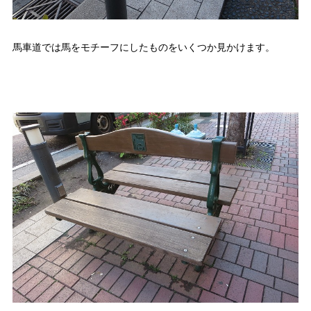
馬車道では馬をモチーフにしたものをいくつか見かけます。