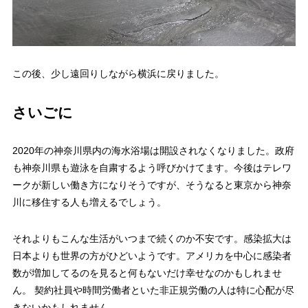
この後、少し遠回りしながら横浜に戻りました。
さいごに
2020年の神奈川県内の海水浴場は開設されなくなりました。政府
も神奈川県も遊泳を自粛するよう呼びかけてます。今後はテレワ
ークが新しい働き方になりそうですが、そうなると東京から神奈
川に移住する人も増えるでしょう。
それよりもこんな生活がいつまで続くのか不安です。感染拡大は
日本よりも世界の方がひどいようです。アメリカを中心に感染者
数が増加してるのを見ると何もないだけ幸せなのかもしれませ
ん。 契約社員や時間労働者といた非正規労働の人は特に心配が尽
きないかもしれません。