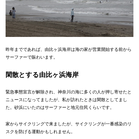
昨年までであれば、由比ヶ浜海岸は海の家が営業開始する前から
サーファーで賑わいます。
閑散とする由比ヶ浜海岸
緊急事態宣言が解除され、神奈川の海に多くの人が押し寄せたと
ニュースになってましたが、私が訪れたときは閑散としてまし
た。砂浜にいたのはサーファーと地元住民くらいです。
家からサイクリングで来ましたが、サイクリングが一番感染のリ
スクを防げる運動かもしれません。