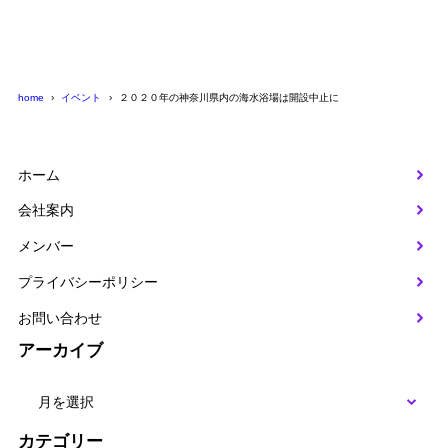
home
イベント
２０２０年の神奈川県内の海水浴場は開設中止に
ホーム
会社案内
メンバー
プライバシーポリシー
お問い合わせ
アーカイブ
カテゴリー