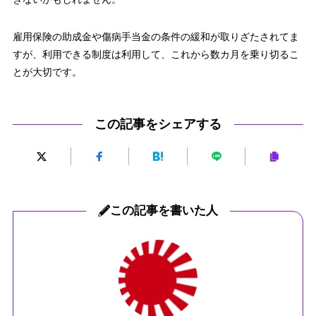
雇用保険の助成金や傷病手当金の条件の緩和が取りざたされてま
すが、利用できる制度は利用して、これから数カ月を乗り切るこ
とが大切です。
この記事をシェアする
この記事を書いた人