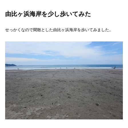
由比ヶ浜海岸を少し歩いてみた
せっかくなので閑散とした由比ヶ浜海岸を歩いてみました。