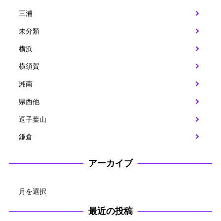
三浦
未分類
横浜
横須賀
湘南
県西他
逗子葉山
鎌倉
アーカイブ
ア
ー
カ
最近の投稿