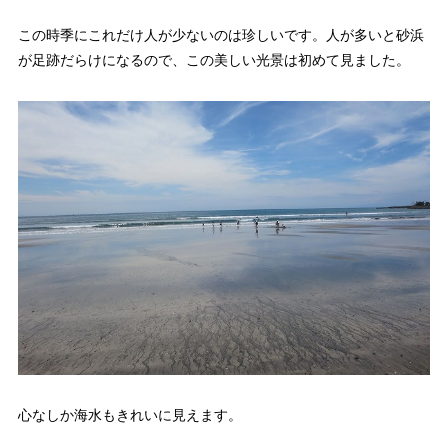
この時季にこれだけ人が少ないのは珍しいです。人が多いと砂浜
が足跡だらけになるので、この美しい光景は初めて見ました。
心なしか海水もきれいに見えます。