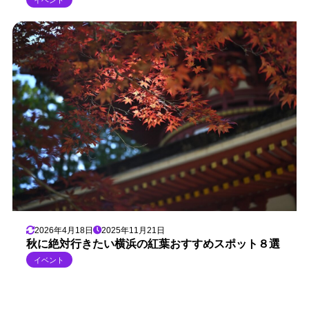
2026年4月18日
2025年11月21日
秋に絶対行きたい横浜の紅葉おすすめスポット８選
イベント