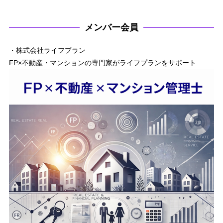
メンバー会員
・株式会社ライフプラン
FP×不動産・マンションの専門家がライフプランをサポート