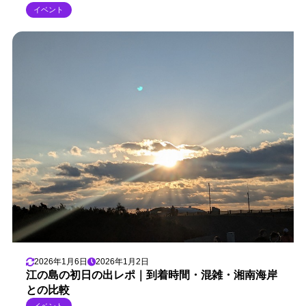
イベント
2026年1月6日
2026年1月2日
江の島の初日の出レポ｜到着時間・混雑・湘南海岸
との比較
イベント