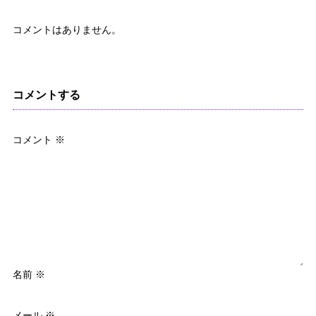
コメントはありません。
コメントする
コメント
※
名前
※
メール
※