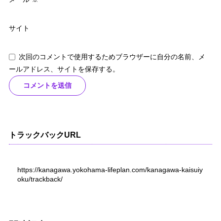
サイト
次回のコメントで使用するためブラウザーに自分の名前、メ
ールアドレス、サイトを保存する。
トラックバックURL
https://kanagawa.yokohama-lifeplan.com/kanagawa-kaisuiy
oku/trackback/