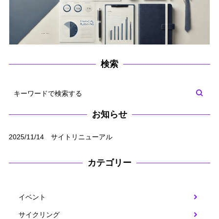
検索
お知らせ
2025/11/14 サイトリニューアル
カテゴリー
イベント
サイクリング