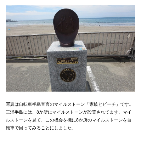
写真は自転車半島宣言のマイルストーン「家族とビーチ」です。
三浦半島には、8か所にマイルストーンが設置されてます。マイ
ルストーンを見て、この機会を機に8か所のマイルストーンを自
転車で回ってみることにしました。