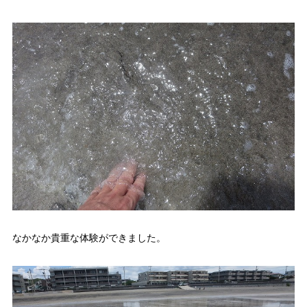
なかなか貴重な体験ができました。