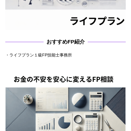
おすすめFP紹介
・ライフプラン１級FP技能士事務所