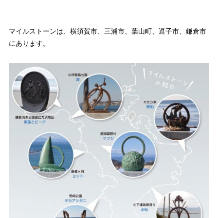
マイルストーンは、横須賀市、三浦市、葉山町、逗子市、鎌倉市
にあります。