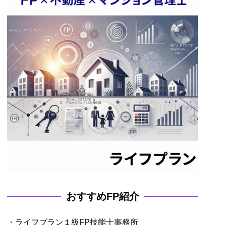
おすすめFP紹介
・ライフプラン１級FP技能士事務所