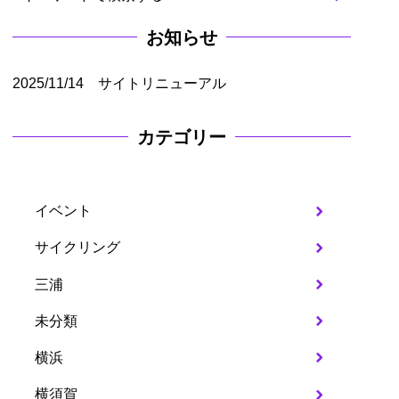
お知らせ
2025/11/14 サイトリニューアル
カテゴリー
イベント
サイクリング
三浦
未分類
横浜
横須賀