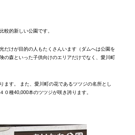
比較的新しい公園です。
光だけが目的の人もたくさんいます（ダムへは公園を
険の森といった子供向けのエリアだけでなく、愛川町
ります。 また、愛川町の花であるツツジの名所とし
０種40,000本のツツジが咲き誇ります。