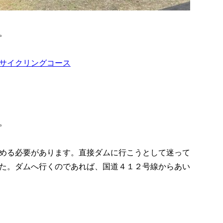
。
サイクリングコース
。
める必要があります。直接ダムに行こうとして迷って
た。ダムへ行くのであれば、国道４１２号線からあい