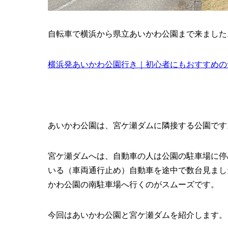
自転車で横浜から県立あいかわ公園まで来ました
横浜発あいかわ公園行き｜初心者にもおすすめの
あいかわ公園は、宮ケ瀬ダムに隣接する公園です
宮ケ瀬ダムへは、自動車の人は公園の駐車場に停
いる（車両通行止め）自動車を途中で数台見まし
かわ公園の南駐車場へ行くのがスムーズです。
今回はあいかわ公園と宮ケ瀬ダムを紹介します。