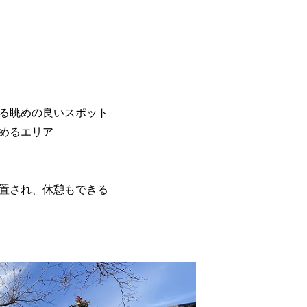
る眺めの良いスポット
めるエリア
置され、休憩もできる