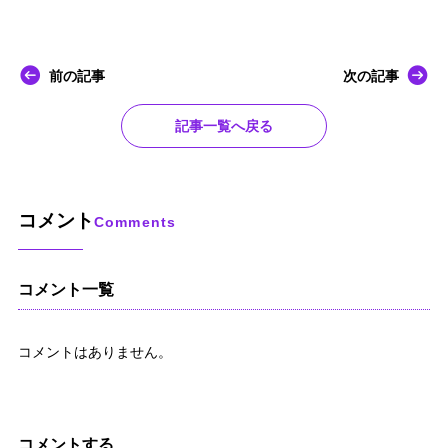
前の記事
次の記事
記事一覧へ戻る
コメント
Comments
コメント一覧
コメントはありません。
コメントする