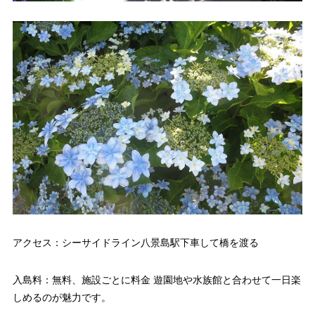
アクセス：シーサイドライン八景島駅下車して橋を渡る
入島料：無料、施設ごとに料金 遊園地や水族館と合わせて一日楽
しめるのが魅力です。