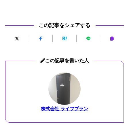
この記事をシェアする
この記事を書いた人
株式会社 ライフプラン