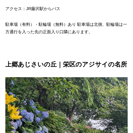
アクセス：JR藤沢駅からバス
駐車場（有料）・駐輪場（無料）あり 駐車場は北側、駐輪場は一
方通行を入った先の正面入り口隣にあります。
上郷あじさいの丘｜栄区のアジサイの名所