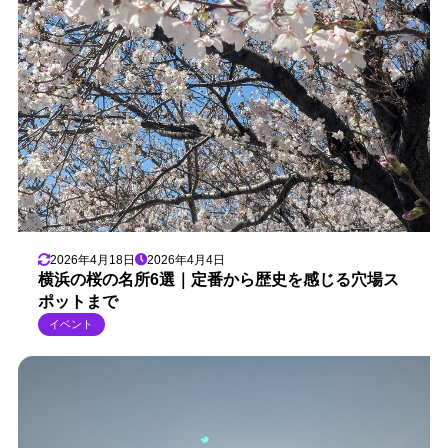
2026年4月18日
2026年4月4日
横浜の桜の名所6選｜定番から歴史を感じる穴場ス
ポットまで
イベント