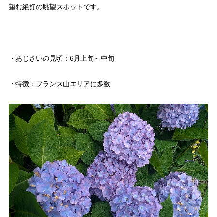
望む絶好の眺望スポットです。
・あじさいの見頃：6月上旬～中旬
・特徴：フランス山エリアに多数