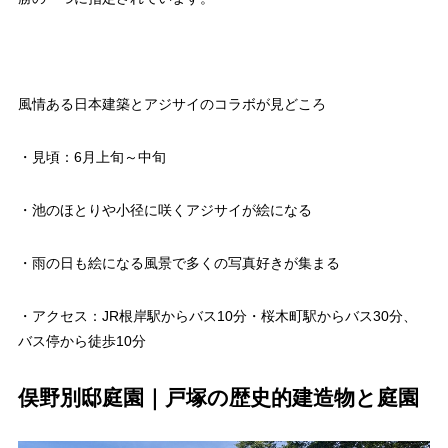
風情ある日本建築とアジサイのコラボが見どころ
・見頃：6月上旬～中旬
・池のほとりや小径に咲くアジサイが絵になる
・雨の日も絵になる風景で多くの写真好きが集まる
・アクセス：JR根岸駅からバス10分・桜木町駅からバス30分、
バス停から徒歩10分
俣野別邸庭園｜戸塚の歴史的建造物と庭園