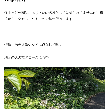
保土ヶ谷公園は、あじさいの名所としては知られてませんが、横
浜からアクセスしやすいので毎年行ってます。
特徴：散歩道沿いなどに点在して咲く
地元の人の散歩コースにも◎