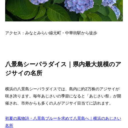
アクセス：みなとみらい線元町・中華街駅から徒歩
八景島シーパラダイス｜県内最大規模のア
ジサイの名所
横浜の八景島シーパラダイスでは、島内に約2万株のアジサイが
咲き誇ります。毎年あじさいの季節になると「あじさい祭」が開
催され、市外からも多くの人がアジサイ目当てに訪れます。
初夏の風物詩・八景島ブルーを求めて八景島へ｜横浜のあじさい
名所