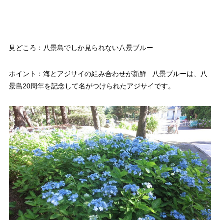
見どころ：八景島でしか見られない八景ブルー
ポイント：海とアジサイの組み合わせが新鮮 八景ブルーは、八
景島20周年を記念して名がつけられたアジサイです。