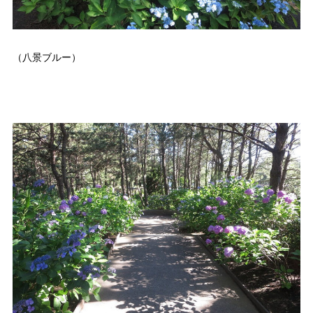
（八景ブルー）