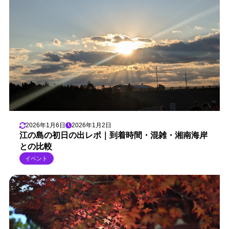
2026年1月6日
2026年1月2日
江の島の初日の出レポ｜到着時間・混雑・湘南海岸
との比較
イベント