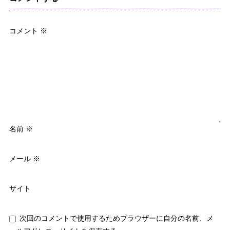
コメント
※
名前
※
メール
※
サイト
次回のコメントで使用するためブラウザーに自分の名前、メ