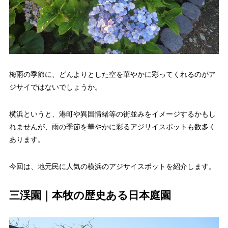
梅雨の季節に、どんよりとした空を華やかに彩ってくれるのがア
ジサイではないでしょうか。
横浜というと、港町や異国情緒等の街並みをイメージするかもし
れませんが、雨の季節を華やかに彩るアジサイスポットも数多く
あります。
今回は、地元民に人気の横浜のアジサイスポットを紹介します。
三渓園｜本牧の歴史ある日本庭園