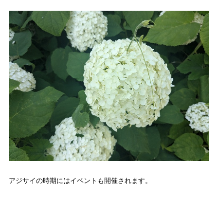
アジサイの時期にはイベントも開催されます。