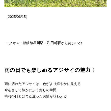
（2025/06/15）
アクセス：相鉄線星川駅・和田町駅から徒歩15分
雨の日でも楽しめるアジサイの魅力！
雨に濡れたアジサイは、色がより鮮やかに見える
傘をさして静かに歩く癒しの時間
晴れの日とはまた違った風情が味わえる