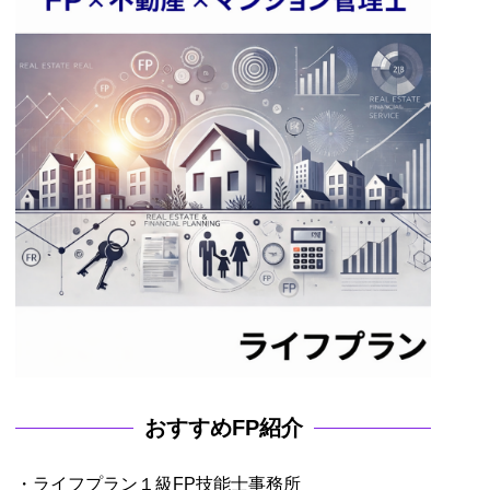
おすすめFP紹介
・ライフプラン１級FP技能士事務所