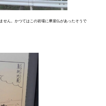
ません。かつてはこの岩場に摩崖仏があったそうで