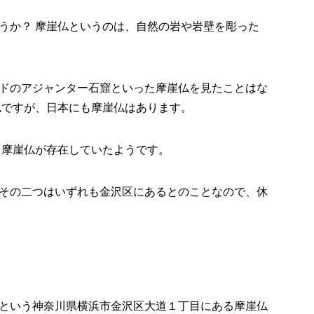
うか？ 摩崖仏というのは、自然の岩や岩壁を彫った
ドのアジャンター石窟といった摩崖仏を見たことはな
仏ですが、日本にも摩崖仏はあります。
も摩崖仏が存在していたようです。
その二つはいずれも金沢区にあるとのことなので、休
という神奈川県横浜市金沢区大道１丁目にある摩崖仏