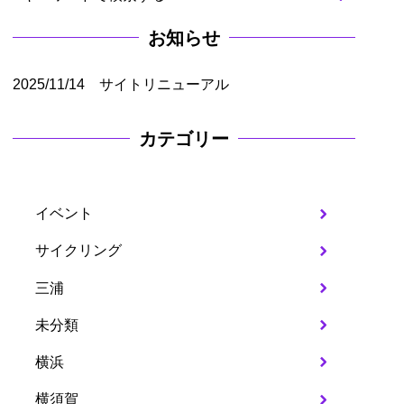
お知らせ
2025/11/14 サイトリニューアル
カテゴリー
イベント
サイクリング
三浦
未分類
横浜
横須賀