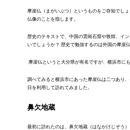
摩崖仏（まがいぶつ）というものをご存知でしょ
仏像のことを指します。
歴史のテキストで、中国の雲崗石窟や敦煌、イン
いでしょうか？ 歴史で勉強するのは外国の摩崖
摩崖仏というと大分県が有名ですが、横浜市に
調べてみると横浜市にあった摩崖仏は二つあり、
日を利用して訪れてみました。
鼻欠地蔵
最初に訪れたのは、鼻欠地蔵（はなかけじぞう）