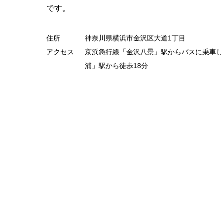
です。
住所
神奈川県横浜市金沢区大道1丁目
アクセス
京浜急行線「金沢八景」駅からバスに乗車
浦」駅から徒歩18分