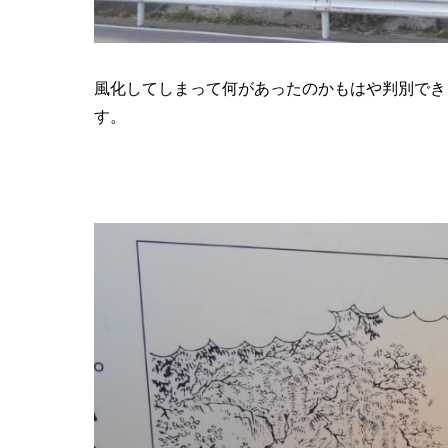
風化してしまって何があったのかもはや判別でき
す。