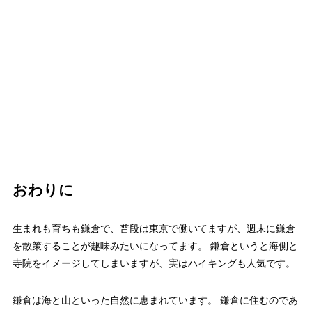
おわりに
生まれも育ちも鎌倉で、普段は東京で働いてますが、週末に鎌倉
を散策することが趣味みたいになってます。 鎌倉というと海側と
寺院をイメージしてしまいますが、実はハイキングも人気です。
鎌倉は海と山といった自然に恵まれています。 鎌倉に住むのであ