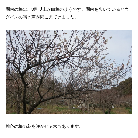
園内の梅は、8割以上が白梅のようです。園内を歩いているとウ
グイスの鳴き声が聞こえてきました。
桃色の梅の花を咲かせる木もあります。