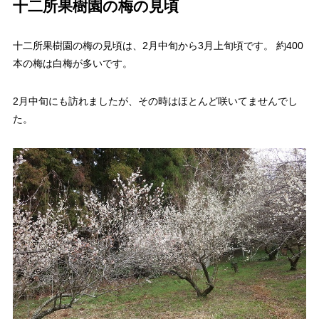
十二所果樹園の梅の見頃
十二所果樹園の梅の見頃は、2月中旬から3月上旬頃です。 約400
本の梅は白梅が多いです。
2月中旬にも訪れましたが、その時はほとんど咲いてませんでし
た。