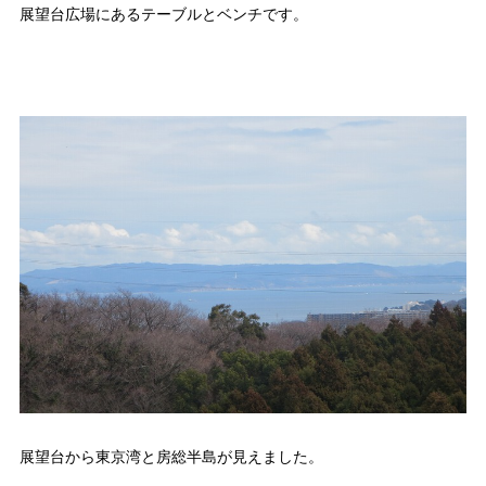
展望台広場にあるテーブルとベンチです。
展望台から東京湾と房総半島が見えました。