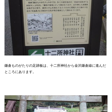
鎌倉ものがたりの足跡板は、十二所神社から金沢鎌倉線に進んだ
ところにあります。