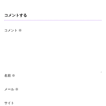
コメントする
コメント
※
名前
※
メール
※
サイト