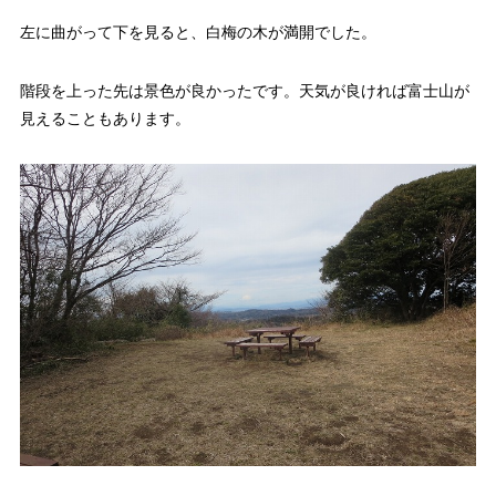
左に曲がって下を見ると、白梅の木が満開でした。
階段を上った先は景色が良かったです。天気が良ければ富士山が
見えることもあります。