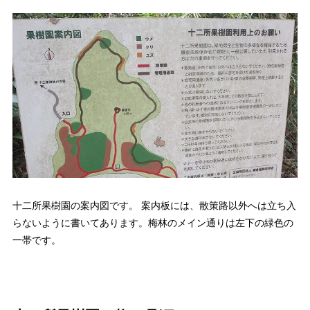
十二所果樹園の案内図です。 案内板には、散策路以外へは立ち入
らないように書いてあります。梅林のメイン通りは左下の緑色の
一帯です。