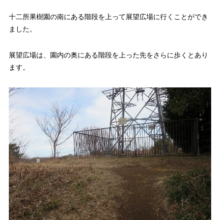
十二所果樹園の南にある階段を上って展望広場に行くことができ
ました。
展望広場は、園内の奥にある階段を上った先をさらに歩くとあり
ます。