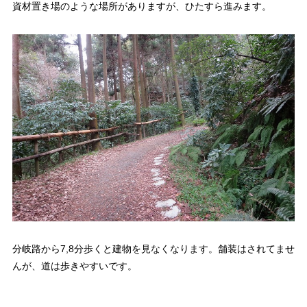
資材置き場のような場所がありますが、ひたすら進みます。
分岐路から7,8分歩くと建物を見なくなります。舗装はされてませ
んが、道は歩きやすいです。