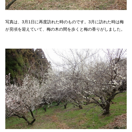
写真は、3月1日に再度訪れた時のものです。3月に訪れた時は梅
が見頃を迎えていて、梅の木の間を歩くと梅の香りがしました。