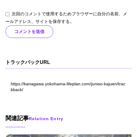
次回のコメントで使用するためブラウザーに自分の名前、メ
ールアドレス、サイトを保存する。
トラックバックURL
https://kanagawa.yokohama-lifeplan.com/juniso-kajuen/trac
kback/
関連記事
Relation Entry