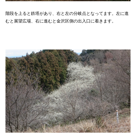
階段を上ると鉄塔があり、右と左の分岐点となってます。左に進
むと展望広場、右に進むと金沢区側の出入口に着きます。