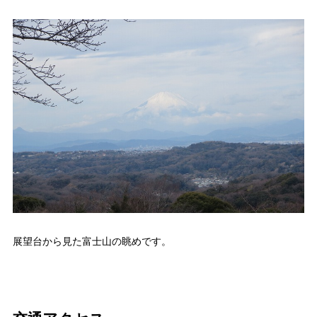
展望台から見た富士山の眺めです。