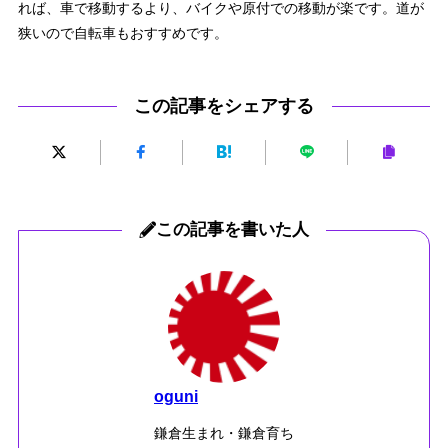
れば、車で移動するより、バイクや原付での移動が楽です。道が
狭いので自転車もおすすめです。
この記事をシェアする
この記事を書いた人
oguni
鎌倉生まれ・鎌倉育ち