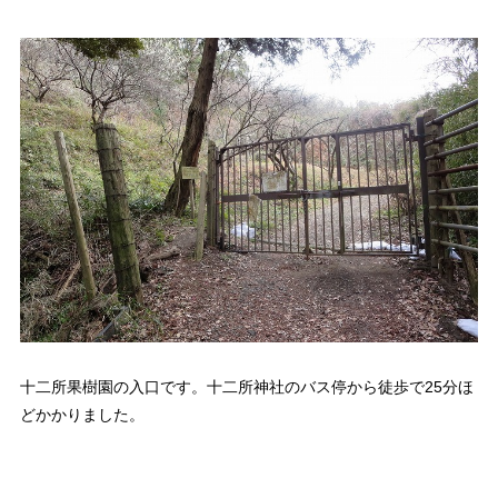
十二所果樹園の入口です。十二所神社のバス停から徒歩で25分ほ
どかかりました。