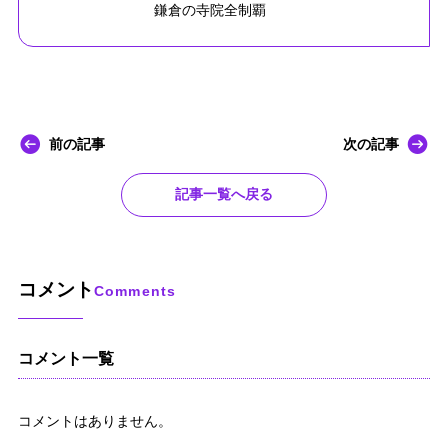
鎌倉の寺院全制覇
前の記事
次の記事
記事一覧へ戻る
コメント
Comments
コメント一覧
コメントはありません。