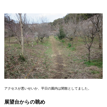
アクセスが悪いせいか、平日の園内は閑散としてました。
展望台からの眺め